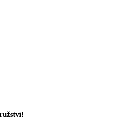
ružství!